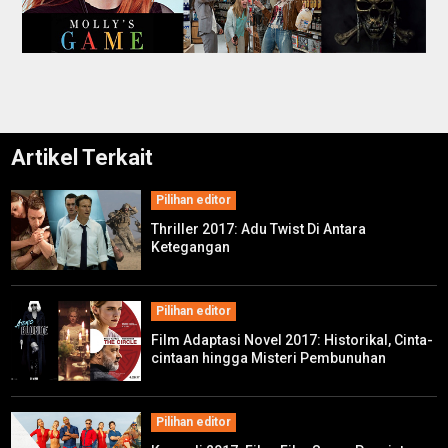
Artikel Terkait
Pilihan editor
Thriller 2017: Adu Twist Di Antara
Ketegangan
Pilihan editor
Film Adaptasi Novel 2017: Historikal, Cinta-
cintaan hingga Misteri Pembunuhan
Pilihan editor