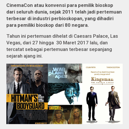
CinemaCon atau konvensi para pemilik bioskop
dari seluruh dunia, sejak 2011 telah jadi pertemuan
terbesar di industri perbioskopan, yang dihadiri
para pemiliki bioskop dari 80 negara.
Tahun ini pertemuan dihelat di Caesars Palace, Las
Vegas, dari 27 hingga 30 Maret 2017 lalu, dan
tercatat sebagai pertemuan terbesar sepanjang
sejarah ajang ini.