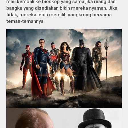
mau kembali ke bioskop yang sama jika ruang dan
bangku yang disediakan bikin mereka nyaman. Jika
tidak, mereka lebih memilih nongkrong bersama
teman-temannya!