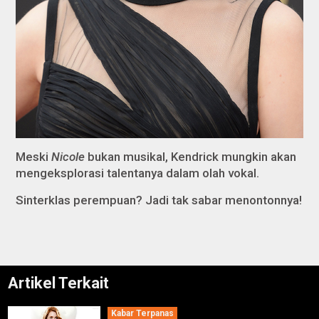
Meski
Nicole
bukan musikal, Kendrick mungkin akan
mengeksplorasi talentanya dalam olah vokal.
Sinterklas perempuan? Jadi tak sabar menontonnya!
Artikel Terkait
Kabar Terpanas