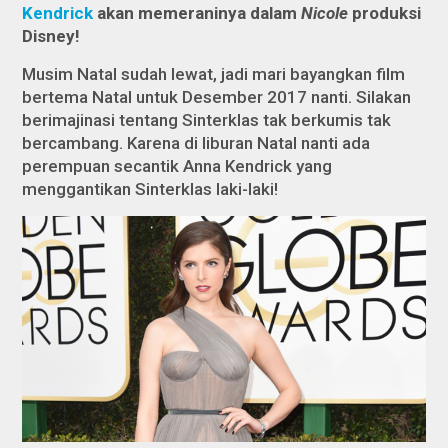
Kendrick
akan memeraninya dalam
Nicole
produksi
Disney!
Musim Natal sudah lewat, jadi mari bayangkan film
bertema Natal untuk Desember 2017 nanti. Silakan
berimajinasi tentang Sinterklas tak berkumis tak
bercambang. Karena di liburan Natal nanti ada
perempuan secantik Anna Kendrick yang
menggantikan Sinterklas laki-laki!