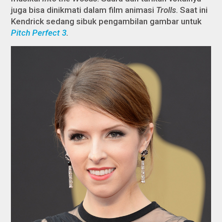
juga bisa dinikmati dalam film animasi
Trolls
. Saat ini
Kendrick sedang sibuk pengambilan gambar untuk
Pitch Perfect 3
.