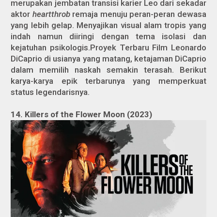
merupakan jembatan transisi karier Leo dari sekadar
aktor
heartthrob
remaja menuju peran-peran dewasa
yang lebih gelap. Menyajikan visual alam tropis yang
indah namun diiringi dengan tema isolasi dan
kejatuhan psikologis.Proyek Terbaru Film Leonardo
DiCaprio di usianya yang matang, ketajaman DiCaprio
dalam memilih naskah semakin terasah. Berikut
karya-karya epik terbarunya yang memperkuat
status legendarisnya.
14. Killers of the Flower Moon (2023)