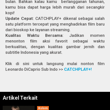
bulan. Bahkan kalau kamu berlangganan tahunan,
kamu bisa dapat harga lebih murah dari secangkir
kopi!
Update Cepat
: CATCHPLAY+ dikenal sebagai salah
satu platform tercepat yang menghadirkan film baru
dari bioskop ke layanan streaming.
Kualitas Waktu Bersama
: Jadikan momen
menonton film aksi favorit sebagai waktu
berkualitas, dengan kualitas gambar jernih dan
subtitle Indonesia yang akurat.
Klik di sini untuk langsung mulai nonton film
Leonardo DiCaprio Sub Indo >>
CATCHPLAY+!
Artikel Terkait
Kolom