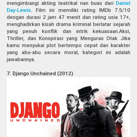
mengimbangi akting teatrikal nan buas dari
Daniel
Day-Lewis
. Film ini memiliki rating IMDb 7.5/10
dengan durasi 2 jam 47 menit dan rating usia 17+,
menghadirkan kisah drama kriminal berlatar sejarah
yang penuh konflik dan intrik kekuasaan.Aksi,
Thriller, dan Konspirasi yang Menguras Otak Jika
kamu menyukai plot bertempo cepat dan karakter
yang abu-abu secara moral, kategori ini adalah
jawabannya.
7. Django Unchained (2012)