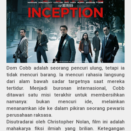
Dom Cobb adalah seorang pencuri ulung, tetapi ia
tidak mencuri barang. Ia mencuri rahasia langsung
dari alam bawah sadar targetnya saat mereka
tertidur. Menjadi buronan internasional, Cobb
ditawari satu misi terakhir untuk membersihkan
namanya: bukan mencuri ide, melainkan
menanamkan ide ke dalam pikiran seorang pewaris
perusahaan raksasa.
Disutradarai oleh Christopher Nolan, film ini adalah
mahakarya fiksi ilmiah yang brilian. Ketegangan