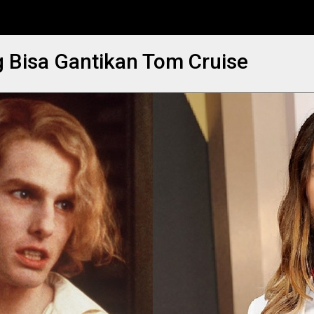
 Bisa Gantikan Tom Cruise