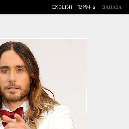
ENGLISH
繁體中文
BAHASA