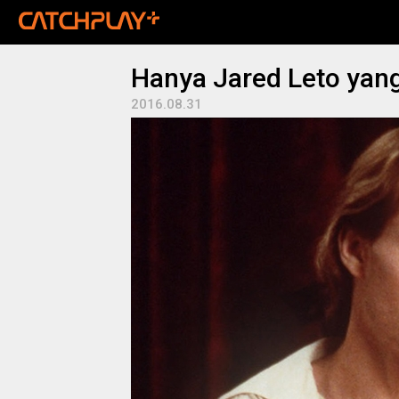
Hanya Jared Leto yang
2016.08.31