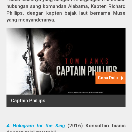
hubungan sang komandan Alabama, Kapten Richard
Phillips, dengan kapten bajak laut bernama Muse
yang menyanderanya.
A Hologram for the King
(2016)
Konsultan bisnis