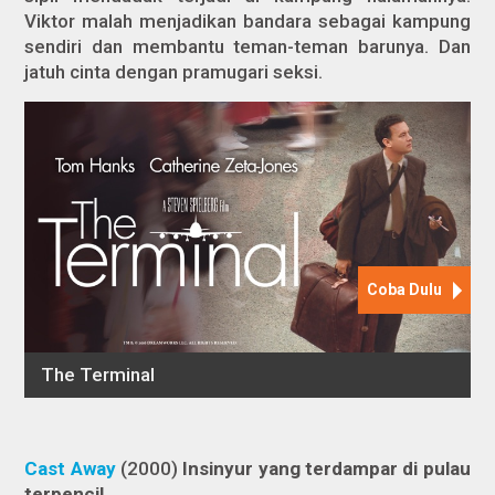
Viktor malah menjadikan bandara sebagai kampung
sendiri dan membantu teman-teman barunya. Dan
jatuh cinta dengan pramugari seksi.
Cast Away
(2000)
Insinyur yang terdampar di pulau
terpencil