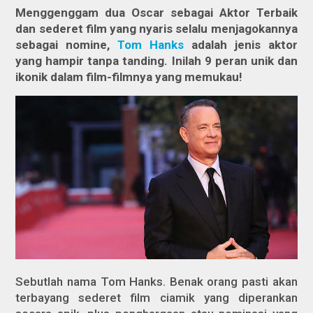
Menggenggam dua Oscar sebagai Aktor Terbaik
dan sederet film yang nyaris selalu menjagokannya
sebagai nomine,
Tom Hanks
adalah jenis aktor
yang hampir tanpa tanding. Inilah 9 peran unik dan
ikonik dalam film-filmnya yang memukau!
Sebutlah nama Tom Hanks. Benak orang pasti akan
terbayang sederet film ciamik yang diperankan