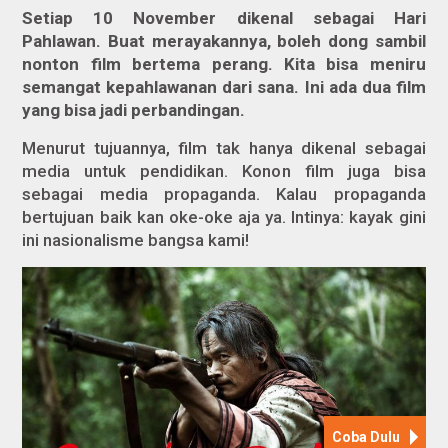
Setiap 10 November dikenal sebagai Hari
Pahlawan. Buat merayakannya, boleh dong sambil
nonton film bertema perang. Kita bisa meniru
semangat kepahlawanan dari sana. Ini ada dua film
yang bisa jadi perbandingan.
Menurut tujuannya, film tak hanya dikenal sebagai
media untuk pendidikan. Konon film juga bisa
sebagai media propaganda. Kalau propaganda
bertujuan baik kan oke-oke aja ya. Intinya: kayak gini
ini nasionalisme bangsa kami!