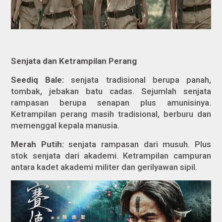
Senjata dan Ketrampilan Perang
Seediq Bale:
senjata tradisional berupa panah,
tombak, jebakan batu cadas. Sejumlah senjata
rampasan berupa senapan plus amunisinya.
Ketrampilan perang masih tradisional, berburu dan
memenggal kepala manusia.
Merah Putih:
senjata rampasan dari musuh. Plus
stok senjata dari akademi. Ketrampilan campuran
antara kadet akademi militer dan gerilyawan sipil.