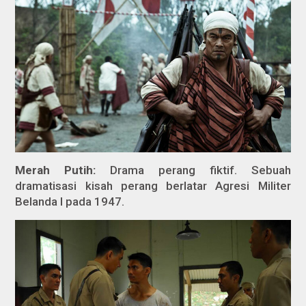
Merah Putih:
Drama perang fiktif. Sebuah
dramatisasi kisah perang berlatar Agresi Militer
Belanda I pada 1947.