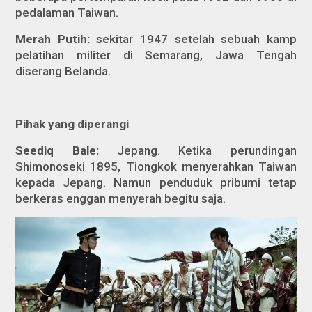
pedalaman Taiwan.
Merah Putih:
sekitar 1947 setelah sebuah kamp
pelatihan militer di Semarang, Jawa Tengah
diserang Belanda.
Pihak yang diperangi
Seediq Bale:
Jepang. Ketika perundingan
Shimonoseki 1895, Tiongkok menyerahkan Taiwan
kepada Jepang. Namun penduduk pribumi tetap
berkeras enggan menyerah begitu saja.