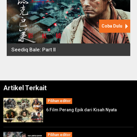
Artikel Terkait
Pilihan editor
6 Film Perang Epik dari Kisah Nyata
Pilihan editor