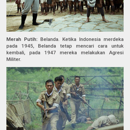
Merah Putih:
Belanda. Ketika Indonesia merdeka
pada 1945, Belanda tetap mencari cara untuk
kembali, pada 1947 mereka melakukan Agresi
Militer.