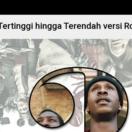
 Tertinggi hingga Terendah versi 