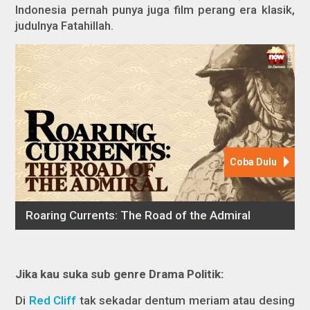
Indonesia pernah punya juga film perang era klasik,
judulnya Fatahillah.
Jika kau suka sub genre Drama Politik:
Di
Red Cliff
tak sekadar dentum meriam atau desing