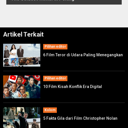
Artikel Terkait
Pilihan editor
6 Film Teror di Udara Paling Menegangkan
Pilihan editor
10 Film Kisah Konflik Era Digital
Kolom
5 Fakta Gila dari Film Christopher Nolan