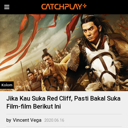
Kolom
Jika Kau Suka Red Cliff, Pasti Bakal Suka
Film-film Berikut Ini
by
Vincent Vega
2020.06.16