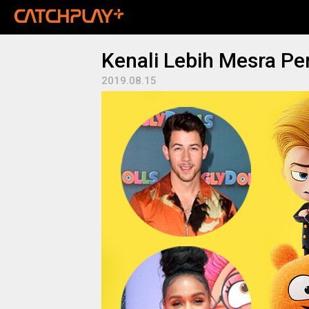
Kenali Lebih Mesra Pe
2019.08.15