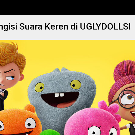
ngisi Suara Keren di UGLYDOLLS!