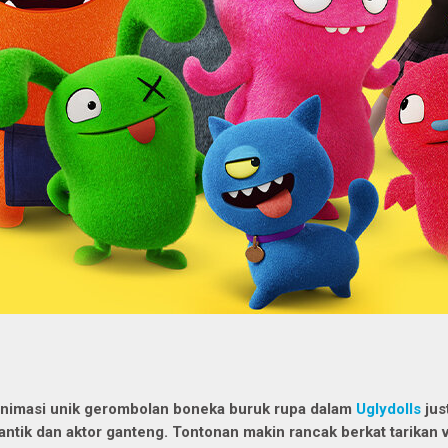
nimasi unik gerombolan boneka buruk rupa dalam
Uglydolls
jus
antik dan aktor ganteng. Tontonan makin rancak berkat tarikan 