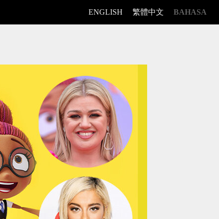
ENGLISH
繁體中文
BAHASA