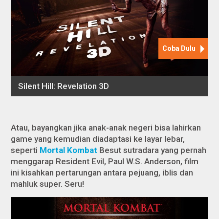
Atau, bayangkan jika anak-anak negeri bisa lahirkan
game yang kemudian diadaptasi ke layar lebar,
seperti
Mortal Kombat
Besut sutradara yang pernah
menggarap
Resident Evil
, Paul W.S. Anderson, film
ini kisahkan pertarungan antara pejuang, iblis dan
mahluk super. Seru!