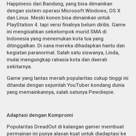
Happiness dari Bandung, yang bisa dimainkan
dengan sistem operasi Microsoft Windows, OS X
dan Linux. Meski konon bisa dimainkan untuk
PlayStation 4. tapi versi finalnya belum dirilis. Game
ini mengisahkan sekelompok murid SMA di
Indonesia yang menemukan kota tua yang
ditinggalkan. Di sana mereka dihadapkan hantu dan
kegiatan paranormal. Salah satu siswanya, Linda,
mulai mengungkap rahasia kota dan daerah
sekitarnya.
Game yang lantas meraih popularitas cukup tinggi ini
ditandai dengan sejumlah YouTuber kondang dunia
yang memainkannya, salah satunya Pewdiepie.
Adaptasi dengan Kompromi
Popularitas DreadOut di kalangan
gamer
membuat
permainan ini punya alasan kuat untuk diadaptasi ke