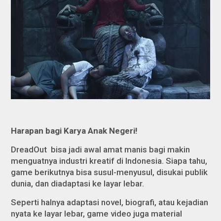
Harapan bagi Karya Anak Negeri!
DreadOut
bisa jadi awal amat manis bagi makin
menguatnya industri kreatif di Indonesia. Siapa tahu,
game berikutnya bisa susul-menyusul, disukai publik
dunia, dan diadaptasi ke layar lebar.
Seperti halnya adaptasi novel, biografi, atau kejadian
nyata ke layar lebar, game video juga material