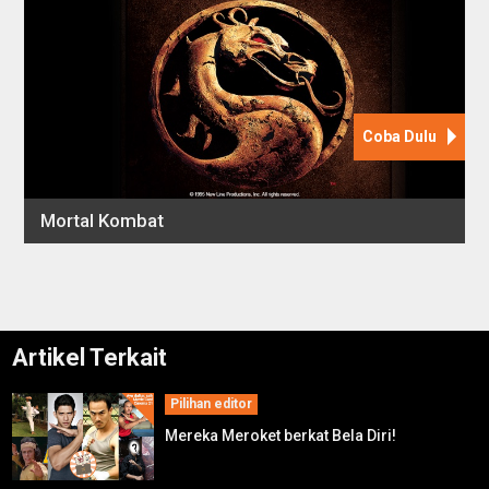
Artikel Terkait
Pilihan editor
Mereka Meroket berkat Bela Diri!