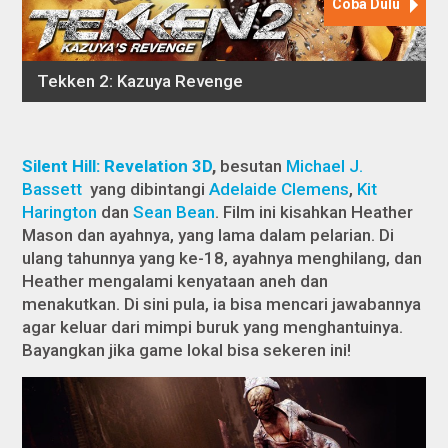
Silent Hill: Revelation 3D
,
besutan
Michael J.
Bassett
yang dibintangi
Adelaide Clemens
,
Kit
Harington
dan
Sean Bean
. Film ini kisahkan Heather
Mason dan ayahnya, yang lama dalam pelarian. Di
ulang tahunnya yang ke-18, ayahnya menghilang, dan
Heather mengalami kenyataan aneh dan
menakutkan. Di sini pula, ia bisa mencari jawabannya
agar keluar dari mimpi buruk yang menghantuinya.
Bayangkan jika game lokal bisa sekeren ini!