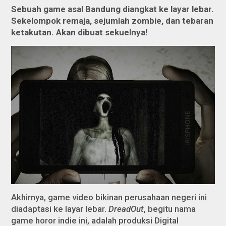
Sebuah game asal Bandung diangkat ke layar lebar.
Sekelompok remaja, sejumlah zombie, dan tebaran
ketakutan. Akan dibuat sekuelnya!
Akhirnya, game video bikinan perusahaan negeri ini
diadaptasi ke layar lebar.
DreadOut
, begitu nama
game horor indie ini, adalah produksi Digital