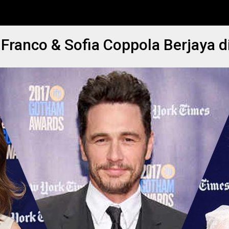
 Franco & Sofia Coppola Berjaya 