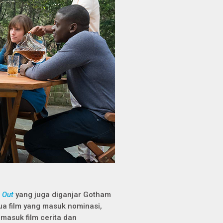
 Out
yang juga diganjar Gotham
 film yang masuk nominasi,
rmasuk film cerita dan