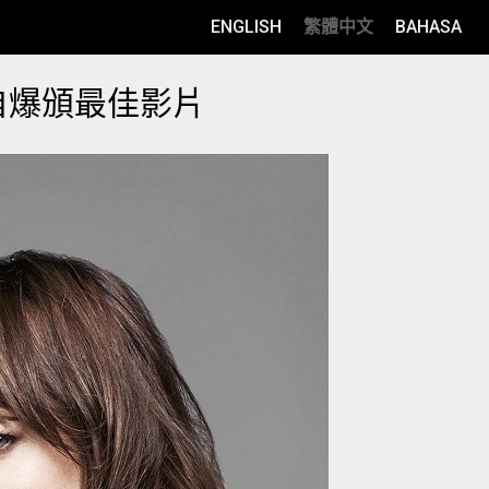
ENGLISH
繁體中文
BAHASA
自爆頒最佳影片