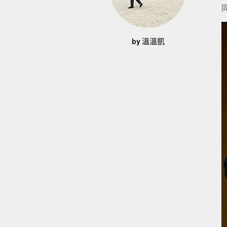
by
溫溫凱