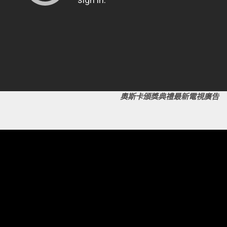
奧斯卡頒獎典禮最新電視廣告