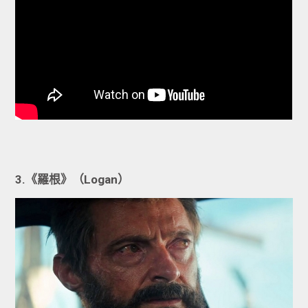
3.《羅根》（Logan）