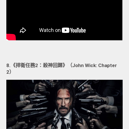
8.《捍衛任務2：殺神回歸》（John Wick: Chapter
2）