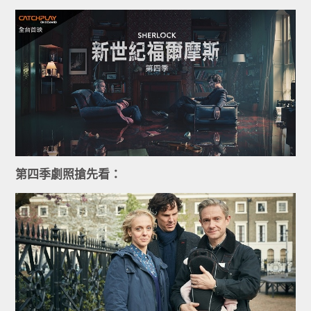
第四季劇照搶先看：