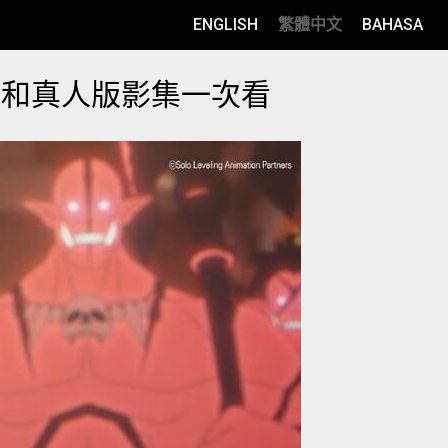
ENGLISH
繁體中文
BAHASA
影和真人版影集一次看