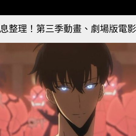
息整理！第三季動畫、劇場版電