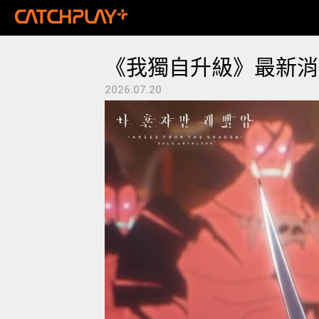
《我獨自升級》最新消
2026.07.20