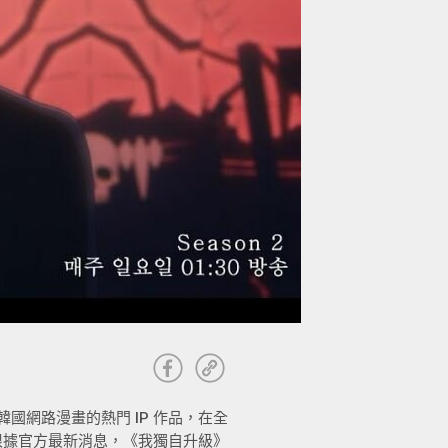
）為韓國網路漫畫的熱門 IP 作品，在全
根據官方最新消息，《我獨自升級》