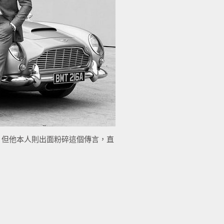
，但他本人則出面粉碎這個傳言，直