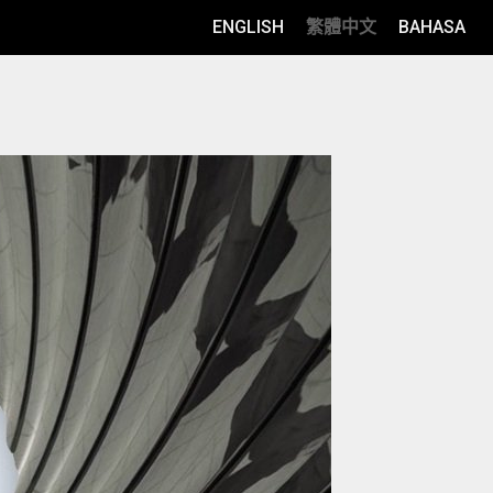
ENGLISH
繁體中文
BAHASA