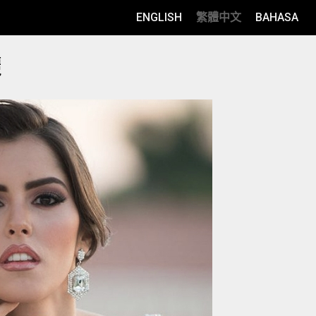
ENGLISH
繁體中文
BAHASA
麗