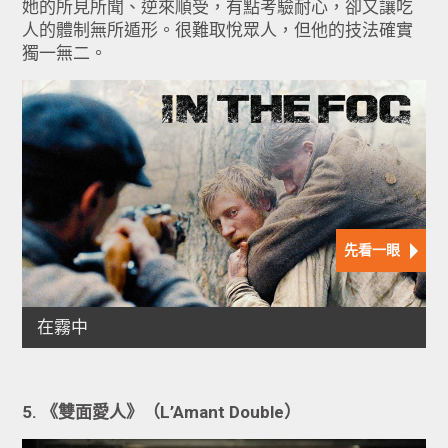
她的所見所聞、逆來順受，有點考驗耐心，卻又讓吃
人的體制無所遁形。很難取悅眾人，但他的技法確實
獨一無二。
5. 《雙面愛人》（L’Amant Double）