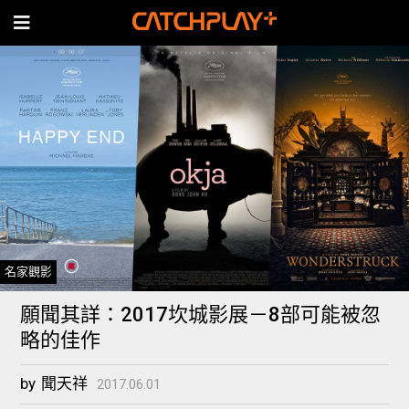
名家觀影
願聞其詳：2017坎城影展－8部可能被忽
略的佳作
by
聞天祥
2017.06.01