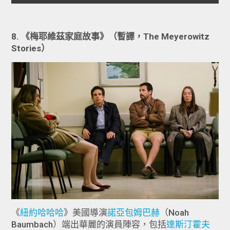
8. 《梅耶維茲家庭故事》（暫譯，The Meyerowitz
Stories）
《
紐約哈哈哈
》美國導演
諾亞包姆巴赫
（Noah
Baumbach）端出華麗的演員陣容，包括
達斯汀霍夫