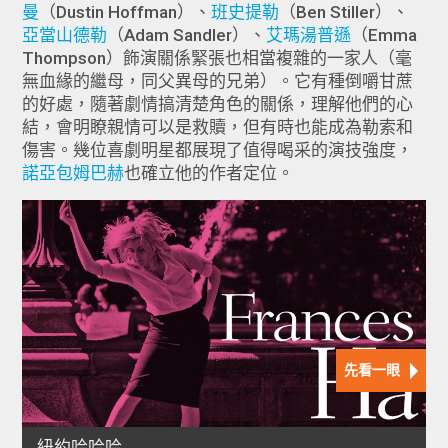
曼
（Dustin Hoffman）、
班史提勒
（Ben Stiller）、
亞當山德勒
（Adam Sandler）、
艾瑪湯普遜
（Emma
Thompson）飾演關係緊張也相當複雜的一家人（毫
無血緣的繼母，同父異母的兄弟）。它有種倒嚼甘蔗
的好處，隨著劇情搞清楚角色的關係，理解他們的心
結，會明瞭親情可以是救贖，但有時也能成為勒索和
傷害。幾位喜劇明星都展現了值得喝采的演技強度，
諾亞包姆巴赫
也確立他的作者定位。