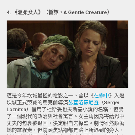
4. 《溫柔女人》（暫譯，A Gentle Creature）
這是今年坎城最怪的電影之一。曾以《
在霧中
》入選
坎城正式競賽的烏克蘭導演
瑟蓋洛茲尼查
（Sergei
Loznitsa）借用了杜斯妥也夫斯基小說的名稱，但講
了一個現代的政治與社會寓言。女主角因為寄給獄中
丈夫的包裹被退回，決定親自去探監。劇情雖然順著
她的旅程走，但鏡頭焦點卻都是路上所遇到的旁人，