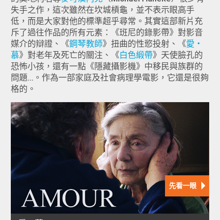
失手之作，這次雖然在坎城槓龜，並不表示眼高手
低，而是大家對他的標準超乎尋常。其實這部新片充
斥了過往作品的所有元素：《班尼的錄影帶》對影音
媒介的辯證、《
鋼琴教師
》扭曲的性慾投射、《
愛‧
慕
》對老年及死亡的關注、《
白色緞帶
》天使臉孔的
恐怖小孩，還有一點《隱藏攝影機》中移民與族群的
問題…。作為一部家庭及社會病理學電影，它還是很夠
格的。