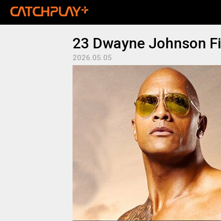
23 Dwayne Johnson Fil
2026.05.05