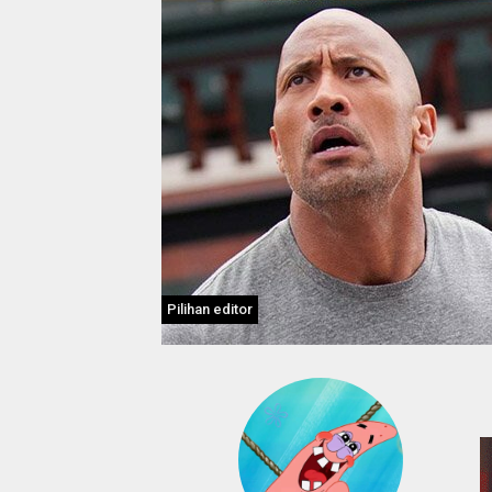
Pilihan editor