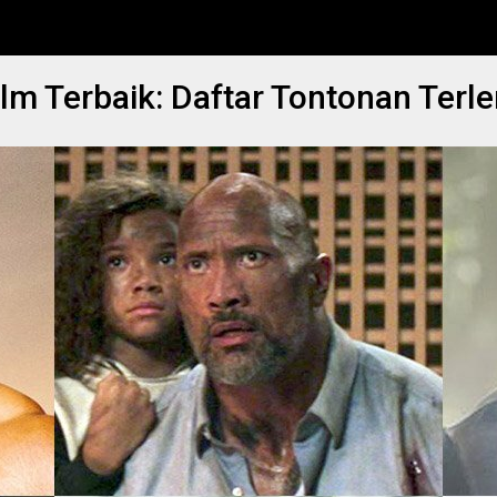
m Terbaik: Daftar Tontonan Terle