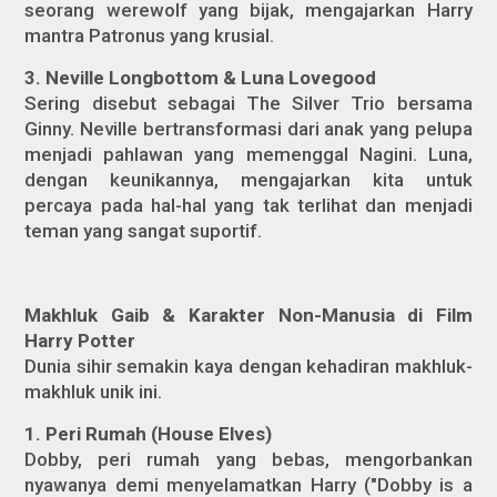
seorang werewolf yang bijak, mengajarkan Harry
mantra Patronus yang krusial.
3. Neville Longbottom & Luna Lovegood
Sering disebut sebagai The Silver Trio bersama
Ginny. Neville bertransformasi dari anak yang pelupa
menjadi pahlawan yang memenggal Nagini. Luna,
dengan keunikannya, mengajarkan kita untuk
percaya pada hal-hal yang tak terlihat dan menjadi
teman yang sangat suportif.
Makhluk Gaib & Karakter Non-Manusia di Film
Harry Potter
Dunia sihir semakin kaya dengan kehadiran makhluk-
makhluk unik ini.
1. Peri Rumah (House Elves)
Dobby, peri rumah yang bebas, mengorbankan
nyawanya demi menyelamatkan Harry ("Dobby is a