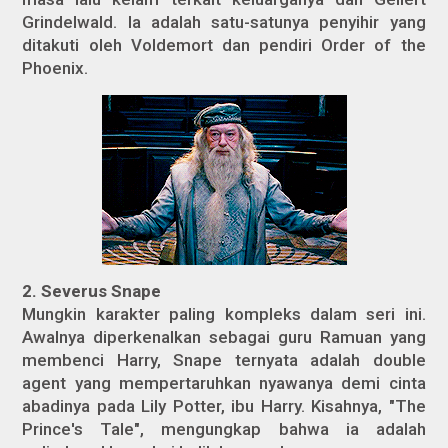
Grindelwald. Ia adalah satu-satunya penyihir yang
ditakuti oleh Voldemort dan pendiri Order of the
Phoenix.
2. Severus Snape
Mungkin karakter paling kompleks dalam seri ini.
Awalnya diperkenalkan sebagai guru Ramuan yang
membenci Harry, Snape ternyata adalah double
agent yang mempertaruhkan nyawanya demi cinta
abadinya pada Lily Potter, ibu Harry. Kisahnya, "The
Prince's Tale", mengungkap bahwa ia adalah