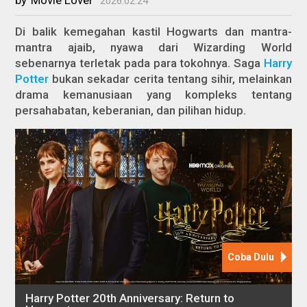
2026.02.24
Di balik kemegahan kastil Hogwarts dan mantra-
mantra ajaib, nyawa dari Wizarding World
sebenarnya terletak pada para tokohnya. Saga
Harry
Potter
bukan sekadar cerita tentang sihir, melainkan
drama kemanusiaan yang kompleks tentang
persahabatan, keberanian, dan pilihan hidup.