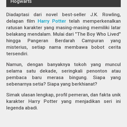
Diadaptasi dari novel best-seller J.K. Rowling,
delapan film
Harry Potter
telah memperkenalkan
ratusan karakter yang masing-masing memiliki latar
belakang mendalam. Mulai dari "The Boy Who Lived"
hingga Pangeran Berdarah Campuran yang
misterius, setiap nama membawa bobot cerita
tersendiri.
Namun, dengan banyaknya tokoh yang muncul
selama satu dekade, seringkali penonton atau
pembaca baru merasa bingung. Siapa yang
sebenarnya setia? Siapa yang berkhianat?
Simak ulasan lengkap, profil pemeran, dan fakta unik
karakter Harry Potter yang menjadikan seri ini
legenda abadi.