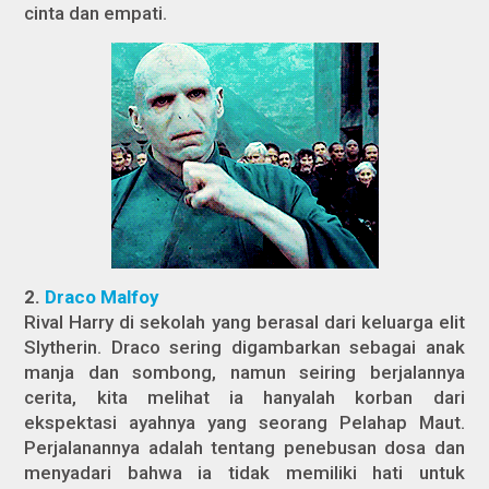
cinta dan empati.
2.
Draco Malfoy
Rival Harry di sekolah yang berasal dari keluarga elit
Slytherin. Draco sering digambarkan sebagai anak
manja dan sombong, namun seiring berjalannya
cerita, kita melihat ia hanyalah korban dari
ekspektasi ayahnya yang seorang Pelahap Maut.
Perjalanannya adalah tentang penebusan dosa dan
menyadari bahwa ia tidak memiliki hati untuk