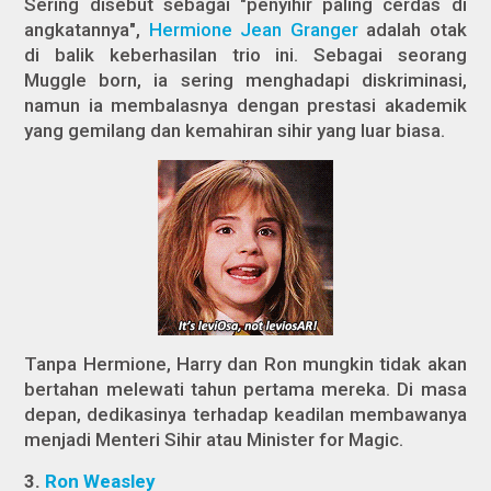
Sering disebut sebagai "penyihir paling cerdas di
angkatannya",
Hermione Jean Granger
adalah otak
di balik keberhasilan trio ini. Sebagai seorang
Muggle born, ia sering menghadapi diskriminasi,
namun ia membalasnya dengan prestasi akademik
yang gemilang dan kemahiran sihir yang luar biasa.
Tanpa Hermione, Harry dan Ron mungkin tidak akan
bertahan melewati tahun pertama mereka. Di masa
depan, dedikasinya terhadap keadilan membawanya
menjadi Menteri Sihir atau Minister for Magic.
3.
Ron Weasley