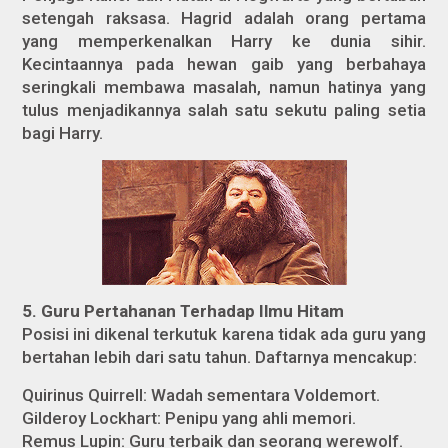
setengah raksasa. Hagrid adalah orang pertama
yang memperkenalkan Harry ke dunia sihir.
Kecintaannya pada hewan gaib yang berbahaya
seringkali membawa masalah, namun hatinya yang
tulus menjadikannya salah satu sekutu paling setia
bagi Harry.
5. Guru Pertahanan Terhadap Ilmu Hitam
Posisi ini dikenal terkutuk karena tidak ada guru yang
bertahan lebih dari satu tahun. Daftarnya mencakup:
Quirinus Quirrell: Wadah sementara Voldemort.
Gilderoy Lockhart: Penipu yang ahli memori.
Remus Lupin: Guru terbaik dan seorang werewolf.