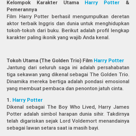
Kelompok Karakter Utama
Harry Potter
&
Pemerannya
Film Harry Potter berhasil mengumpulkan deretan
aktor terbaik Inggris dan dunia untuk menghidupkan
tokoh-tokoh dari buku. Berikut adalah profil lengkap
karakter paling ikonik yang wajib Anda kenal.
Tokoh Utama (The Golden Trio) Film
Harry Potter
Jantung dari seluruh saga ini adalah persahabatan
tiga sekawan yang dikenal sebagai The Golden Trio.
Dinamika mereka bertiga adalah pondasi emosional
yang membuat pembaca dan penonton jatuh cinta.
1.
Harry Potter
Dikenal sebagai The Boy Who Lived, Harry James
Potter adalah simbol harapan dunia sihir. Takdirnya
telah digariskan sejak Lord Voldemort menandainya
sebagai lawan setara saat ia masih bayi.