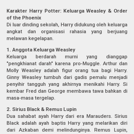
Karakter Harry Potter: Keluarga Weasley & Order
of the Phoenix
Di luar dinding sekolah, Harry didukung oleh keluarga
angkat dan organisasi rahasia yang berjuang
melawan kegelapan.
1. Anggota Keluarga Weasley
Keluarga berdarah murni yang dianggap
"pengkhianat darah" karena pro-Muggle. Arthur dan
Molly Weasley adalah figur orang tua bagi Harry.
Ginny Weasley tumbuh dari gadis pemalu menjadi
penyihir tangguh yang akhirnya menikahi Harry. Si
kembar Fred dan George membawa tawa bahkan di
masa-masa tergelap.
2. Sirius Black & Remus Lupin
Dua sahabat ayah Harry dari era Marauders. Sirius
Black adalah ayah baptis Harry yang melarikan diri
dari Azkaban demi melindunginya. Remus Lupin,