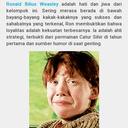
Ronald Bilius Weasley
adalah hati dan jiwa dari
kelompok ini. Sering merasa berada di bawah
bayang-bayang kakak-kakaknya yang sukses dan
sahabatnya yang terkenal, Ron membuktikan bahwa
loyalitas adalah kekuatan terbesarnya. Ia adalah ahli
strategi, terbukti dari permainan Catur Sihir di tahun
pertama dan sumber humor di saat genting.