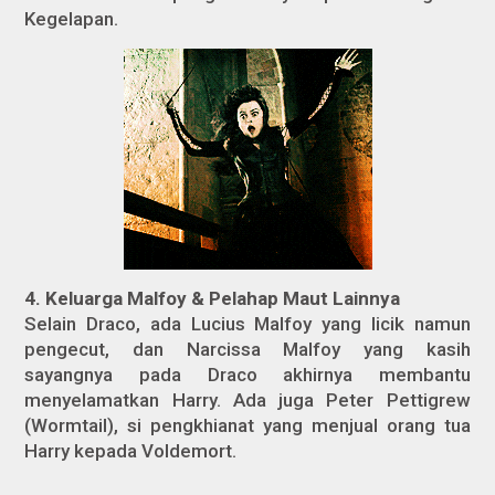
Kegelapan.
4. Keluarga Malfoy & Pelahap Maut Lainnya
Selain Draco, ada Lucius Malfoy yang licik namun
pengecut, dan Narcissa Malfoy yang kasih
sayangnya pada Draco akhirnya membantu
menyelamatkan Harry. Ada juga Peter Pettigrew
(Wormtail), si pengkhianat yang menjual orang tua
Harry kepada Voldemort.