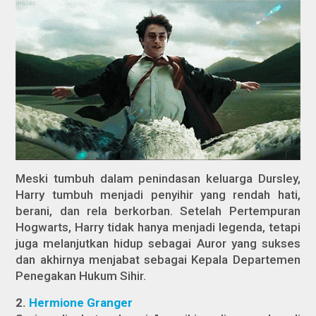
Meski tumbuh dalam penindasan keluarga Dursley,
Harry tumbuh menjadi penyihir yang rendah hati,
berani, dan rela berkorban. Setelah Pertempuran
Hogwarts, Harry tidak hanya menjadi legenda, tetapi
juga melanjutkan hidup sebagai Auror yang sukses
dan akhirnya menjabat sebagai Kepala Departemen
Penegakan Hukum Sihir.
2.
Hermione Granger