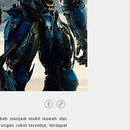
ubah menjadi mobil mewah dan
arungan robot tersebut, terdapat