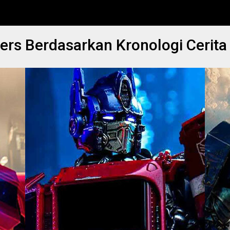
ers Berdasarkan Kronologi Cerita 