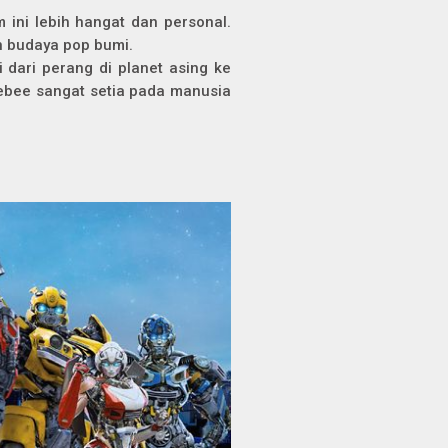
 ini lebih hangat dan personal.
n budaya pop bumi.
 dari perang di planet asing ke
lebee sangat setia pada manusia