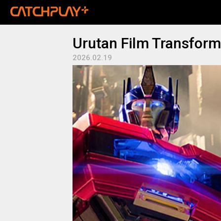
Urutan Film Transform
2026.02.19