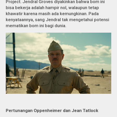
Project. Jendral Groves diyakinkan bahwa bom ini
bisa bekerja adalah hampir nol, walaupun tetap
khawatir karena masih ada kemungkinan. Pada
kenyataannya, sang Jendral tak mengetahui potensi
mematikan bom ini bagi dunia.
Pertunangan Oppenheimer dan Jean Tatlock