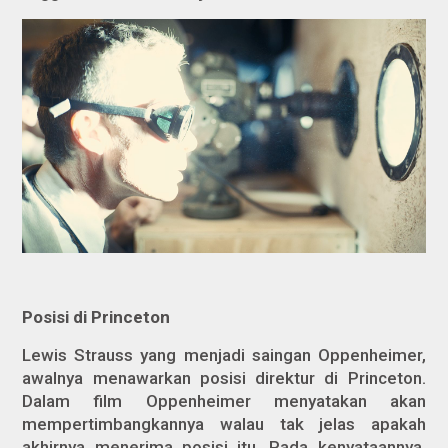
Posisi di Princeton
Lewis Strauss yang menjadi saingan Oppenheimer,
awalnya menawarkan posisi direktur di Princeton.
Dalam film Oppenheimer menyatakan akan
mempertimbangkannya walau tak jelas apakah
akhirnya menerima posisi itu. Pada kenyataannya,