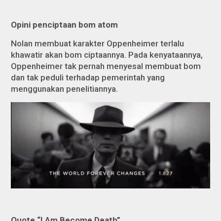
Opini penciptaan bom atom
Nolan membuat karakter Oppenheimer terlalu
khawatir akan bom ciptaannya. Pada kenyataannya,
Oppenheimer tak pernah menyesal membuat bom
dan tak peduli terhadap pemerintah yang
menggunakan penelitiannya.
Quote “I Am Become Death”