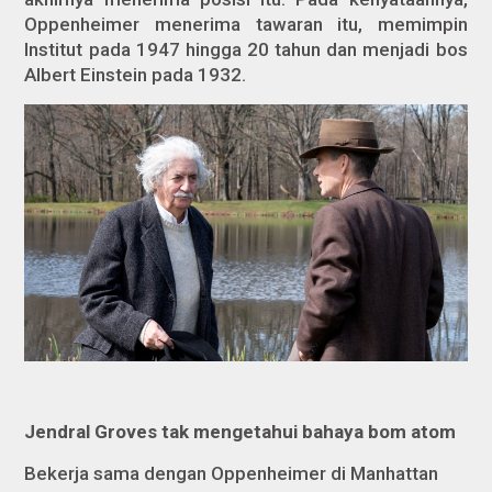
Oppenheimer menerima tawaran itu, memimpin
Institut pada 1947 hingga 20 tahun dan menjadi bos
Albert Einstein pada 1932.
Jendral Groves tak mengetahui bahaya bom atom
Bekerja sama dengan Oppenheimer di Manhattan