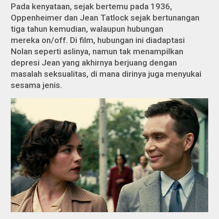
Pada kenyataan, sejak bertemu pada 1936,
Oppenheimer dan Jean Tatlock sejak bertunangan
tiga tahun kemudian, walaupun hubungan
mereka
on/off
. Di film, hubungan ini diadaptasi
Nolan seperti aslinya, namun tak menampilkan
depresi Jean yang akhirnya berjuang dengan
masalah seksualitas, di mana dirinya juga menyukai
sesama jenis.