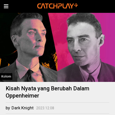
Kolom
Kisah Nyata yang Berubah Dalam
Oppenheimer
by
Dark Knight
2023.12.08