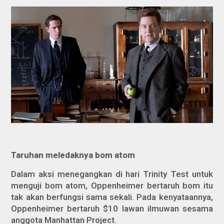
Taruhan meledaknya bom atom
Dalam aksi menegangkan di hari Trinity Test untuk
menguji bom atom, Oppenheimer bertaruh bom itu
tak akan berfungsi sama sekali. Pada kenyataannya,
Oppenheimer bertaruh $10 lawan ilmuwan sesama
anggota Manhattan Project.