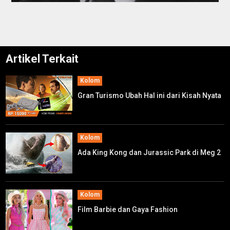
Artikel Terkait
Kolom
Gran Turismo Ubah Hal ini dari Kisah Nyata
Kolom
Ada King Kong dan Jurassic Park di Meg 2
Kolom
Film Barbie dan Gaya Fashion