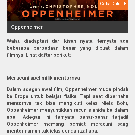
Walau diadaptasi dari kisah nyata, ternyata ada
beberapa perbedaan besar yang dibuat dalam
filmnya. Lihat daftar berikut:
Meracuni apel milik mentornya
Dalam adegan awal film, Oppenheimer muda pindah
ke Eropa untuk belajar fisika. Tapi saat diberitahu
mentornya tak bisa mengikuti kelas Niels Bohr,
Oppenheimer menyuntikkan racun sianida ke dalam
apel. Adegan ini ternyata benar-benar terjadi!
Oppenheimer memang berniat meracuni sang
mentor namun tak jelas dengan zat apa.