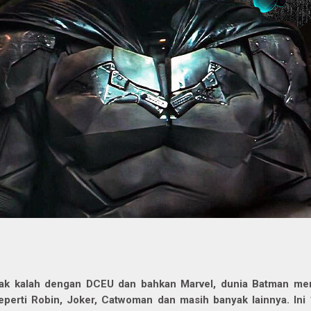
ak kalah dengan DCEU dan bahkan Marvel, dunia Batman memil
eperti Robin, Joker, Catwoman dan masih banyak lainnya. Ini