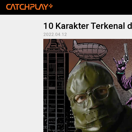
10 Karakter Terkenal 
2022.04.12