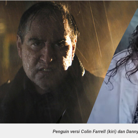
Penguin versi Colin Farrell (kiri) dan Dann