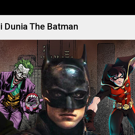
di Dunia The Batman