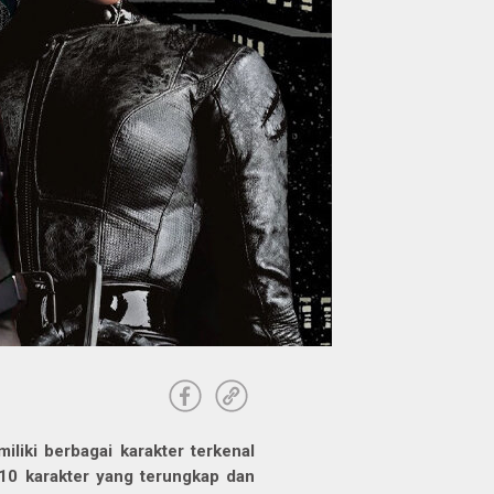
iki berbagai karakter terkenal
 10 karakter yang terungkap dan