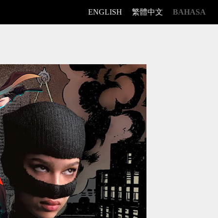
ENGLISH
繁體中文
BAHASA