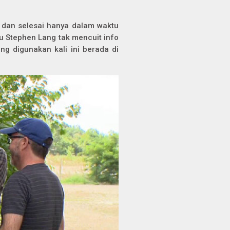
0 dan selesai hanya dalam waktu
au Stephen Lang tak mencuit info
ang digunakan kali ini berada di