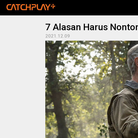
7 Alasan Harus Nont
2021.12.09