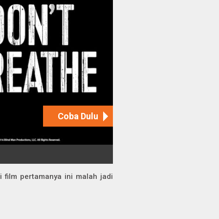
film pertamanya ini malah jadi