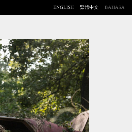
ENGLISH
繁體中文
BAHASA