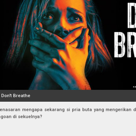
enasaran mengapa sekarang si pria buta yang mengerikan di 
agoan di sekuelnya?