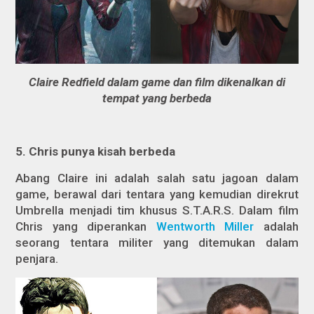
Claire Redfield dalam game dan film dikenalkan di
tempat yang berbeda
5. Chris punya kisah berbeda
Abang Claire ini adalah salah satu jagoan dalam
game, berawal dari tentara yang kemudian direkrut
Umbrella menjadi tim khusus S.T.A.R.S. Dalam film
Chris yang diperankan
Wentworth Miller
adalah
seorang tentara militer yang ditemukan dalam
penjara.