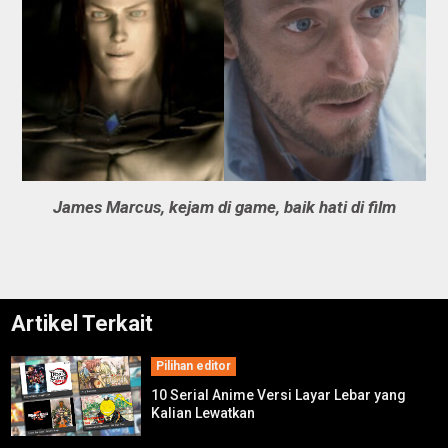
James Marcus, kejam di game, baik hati di film
Artikel Terkait
Pilihan editor
10 Serial Anime Versi Layar Lebar yang
Kalian Lewatkan