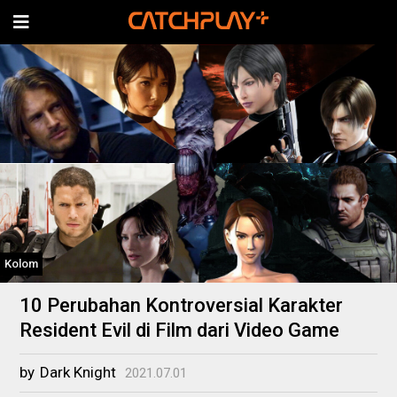
Kolom
10 Perubahan Kontroversial Karakter
Resident Evil di Film dari Video Game
by
Dark Knight
2021.07.01