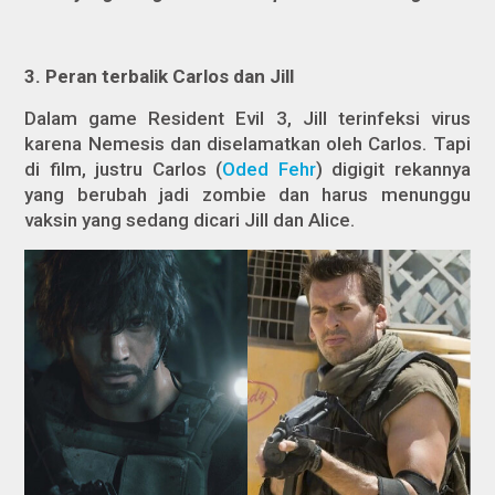
3. Peran terbalik Carlos dan Jill
Dalam game
Resident Evil 3,
Jill terinfeksi virus
karena Nemesis dan diselamatkan oleh Carlos. Tapi
di film, justru Carlos (
Oded Fehr
) digigit rekannya
yang berubah jadi zombie dan harus menunggu
vaksin yang sedang dicari Jill dan Alice.