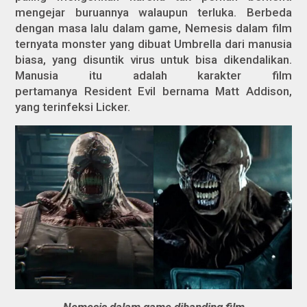
mengejar buruannya walaupun terluka. Berbeda
dengan masa lalu dalam game, Nemesis dalam film
ternyata monster yang dibuat Umbrella dari manusia
biasa, yang disuntik virus untuk bisa dikendalikan.
Manusia itu adalah karakter film
pertamanya
Resident Evil
bernama Matt Addison,
yang terinfeksi Licker.