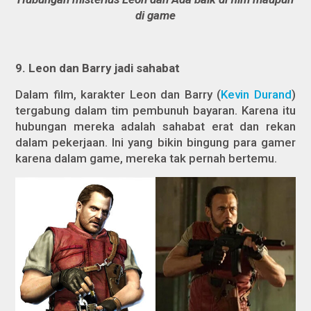
di game
9. Leon dan Barry jadi sahabat
Dalam film, karakter Leon dan Barry (
Kevin Durand
)
tergabung dalam tim pembunuh bayaran. Karena itu
hubungan mereka adalah sahabat erat dan rekan
dalam pekerjaan. Ini yang bikin bingung para gamer
karena dalam game, mereka tak pernah bertemu.