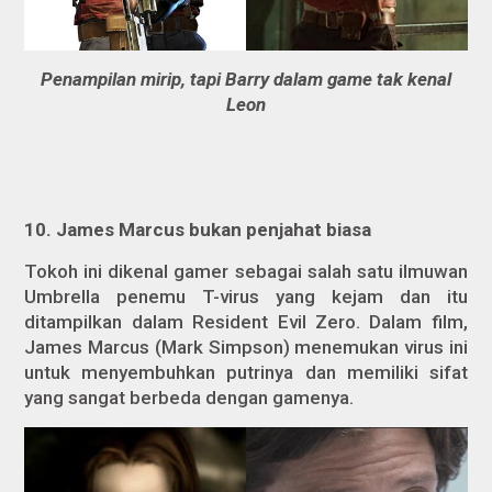
Penampilan mirip, tapi Barry dalam game tak kenal
Leon
10. James Marcus bukan penjahat biasa
Tokoh ini dikenal gamer sebagai salah satu ilmuwan
Umbrella penemu T-virus yang kejam dan itu
ditampilkan dalam
Resident Evil Zero.
Dalam film,
James Marcus (Mark Simpson) menemukan virus ini
untuk menyembuhkan putrinya dan memiliki sifat
yang sangat berbeda dengan gamenya.