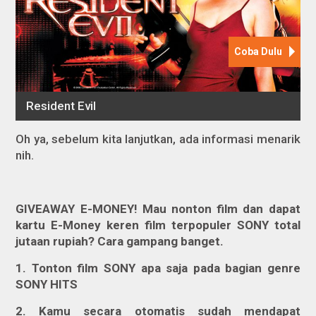
Oh ya, sebelum kita lanjutkan, ada informasi menarik
nih.
GIVEAWAY E-MONEY! Mau nonton film dan dapat
kartu E-Money keren film terpopuler SONY total
jutaan rupiah? Cara gampang banget.
1. Tonton film SONY apa saja pada bagian genre
SONY HITS
2. Kamu secara otomatis sudah mendapat