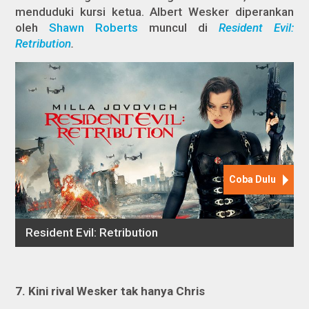
menduduki kursi ketua. Albert Wesker diperankan
oleh
Shawn Roberts
muncul di
Resident Evil:
Retribution
.
7. Kini rival Wesker tak hanya Chris