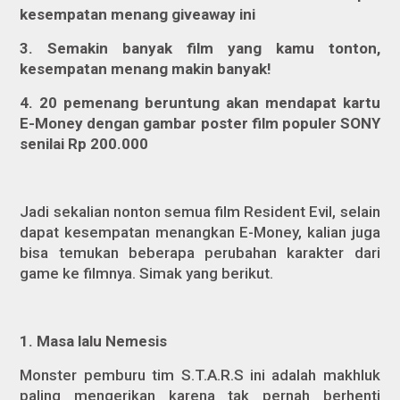
kesempatan menang giveaway ini
3. Semakin banyak film yang kamu tonton,
kesempatan menang makin banyak!
4. 20 pemenang beruntung akan mendapat kartu
E-Money dengan gambar poster film populer SONY
senilai Rp 200.000
Jadi sekalian nonton semua film
Resident Evil
, selain
dapat kesempatan menangkan E-Money, kalian juga
bisa temukan beberapa perubahan karakter dari
game ke filmnya. Simak yang berikut.
1. Masa lalu Nemesis
Monster pemburu tim S.T.A.R.S ini adalah makhluk
paling mengerikan karena tak pernah berhenti