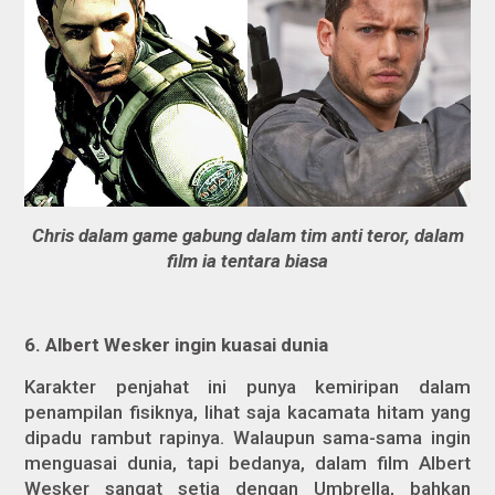
Chris dalam game gabung dalam tim anti teror, dalam
film ia tentara biasa
6. Albert Wesker ingin kuasai dunia
Karakter penjahat ini punya kemiripan dalam
penampilan fisiknya, lihat saja kacamata hitam yang
dipadu rambut rapinya. Walaupun sama-sama ingin
menguasai dunia, tapi bedanya, dalam film Albert
Wesker sangat setia dengan Umbrella, bahkan