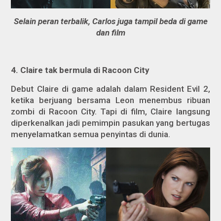
Selain peran terbalik, Carlos juga tampil beda di game
dan film
4. Claire tak bermula di Racoon City
Debut Claire di game adalah dalam
Resident Evil 2
,
ketika berjuang bersama Leon menembus ribuan
zombi di Racoon City. Tapi di film, Claire langsung
diperkenalkan jadi pemimpin pasukan yang bertugas
menyelamatkan semua penyintas di dunia.