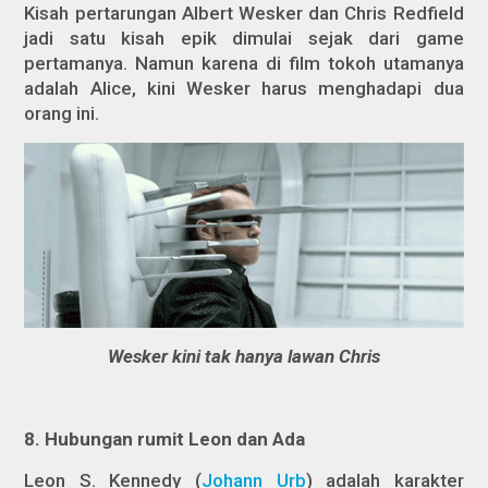
Kisah pertarungan Albert Wesker dan Chris Redfield
jadi satu kisah epik dimulai sejak dari game
pertamanya. Namun karena di film tokoh utamanya
adalah Alice, kini Wesker harus menghadapi dua
orang ini.
Wesker kini tak hanya lawan Chris
8. Hubungan rumit Leon dan Ada
Leon S. Kennedy (
Johann Urb
) adalah karakter