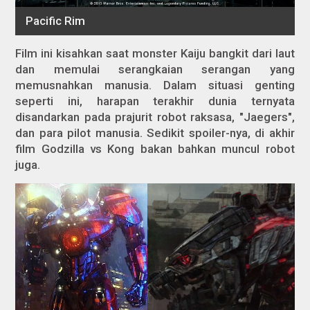
Film ini kisahkan saat monster Kaiju bangkit dari laut
dan memulai serangkaian serangan yang
memusnahkan manusia. Dalam situasi genting
seperti ini, harapan terakhir dunia ternyata
disandarkan pada prajurit robot raksasa, "Jaegers",
dan para pilot manusia. Sedikit spoiler-nya, di akhir
film Godzilla vs Kong bakan bahkan muncul robot
juga.