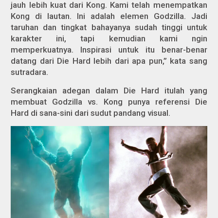
jauh lebih kuat dari Kong. Kami telah menempatkan
Kong di lautan. Ini adalah elemen Godzilla. Jadi
taruhan dan tingkat bahayanya sudah tinggi untuk
karakter ini, tapi kemudian kami ngin
memperkuatnya. Inspirasi untuk itu benar-benar
datang dari
Die Hard
lebih dari apa pun,” kata sang
sutradara.
Serangkaian adegan dalam Die Hard itulah yang
membuat
Godzilla vs. Kong
punya referensi
Die
Hard
di sana-sini dari sudut pandang visual.