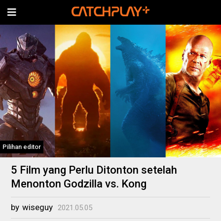
Pilihan editor
5 Film yang Perlu Ditonton setelah
Menonton Godzilla vs. Kong
by
wiseguy
2021.05.05