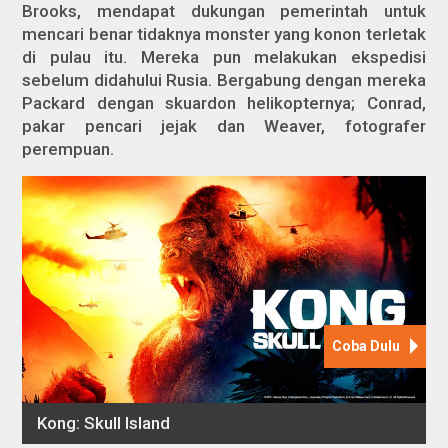
Brooks, mendapat dukungan pemerintah untuk
mencari benar tidaknya monster yang konon terletak
di pulau itu. Mereka pun melakukan ekspedisi
sebelum didahului Rusia. Bergabung dengan mereka
Packard dengan skuardon helikopternya; Conrad,
pakar pencari jejak dan Weaver, fotografer
perempuan.