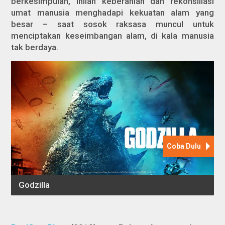
berkesimpulan, inilah keberanian dan rekonsiliasi
umat manusia menghadapi kekuatan alam yang
besar – saat sosok raksasa muncul untuk
menciptakan keseimbangan alam, di kala manusia
tak berdaya.