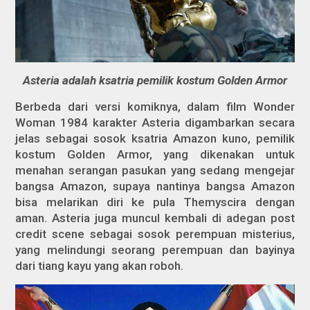
Asteria adalah ksatria pemilik kostum Golden Armor
Berbeda dari versi komiknya, dalam film
Wonder
Woman 1984
karakter Asteria digambarkan secara
jelas sebagai sosok ksatria Amazon kuno, pemilik
kostum Golden Armor, yang dikenakan untuk
menahan serangan pasukan yang sedang mengejar
bangsa Amazon, supaya nantinya bangsa Amazon
bisa melarikan diri ke pula Themyscira dengan
aman. Asteria juga muncul kembali di adegan
post
credit scene
sebagai sosok perempuan misterius,
yang melindungi seorang perempuan dan bayinya
dari tiang kayu yang akan roboh.