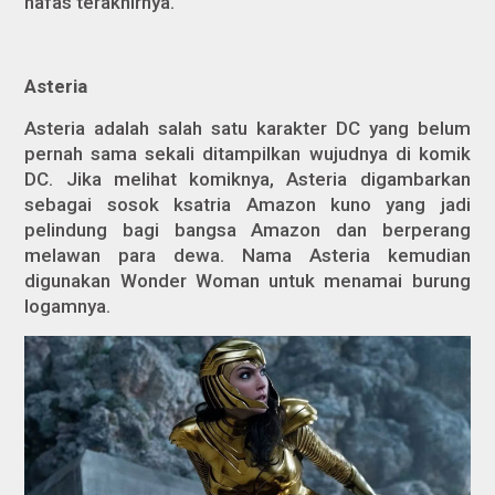
nafas terakhirnya.
Asteria
Asteria adalah salah satu karakter DC yang belum
pernah sama sekali ditampilkan wujudnya di komik
DC. Jika melihat komiknya, Asteria digambarkan
sebagai sosok ksatria Amazon kuno yang jadi
pelindung bagi bangsa Amazon dan berperang
melawan para dewa. Nama Asteria kemudian
digunakan Wonder Woman untuk menamai burung
logamnya.