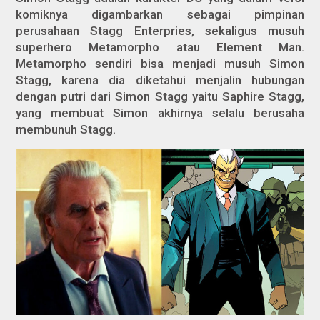
komiknya digambarkan sebagai pimpinan
perusahaan Stagg Enterpries, sekaligus musuh
superhero Metamorpho atau Element Man.
Metamorpho sendiri bisa menjadi musuh Simon
Stagg, karena dia diketahui menjalin hubungan
dengan putri dari Simon Stagg yaitu Saphire Stagg,
yang membuat Simon akhirnya selalu berusaha
membunuh Stagg.