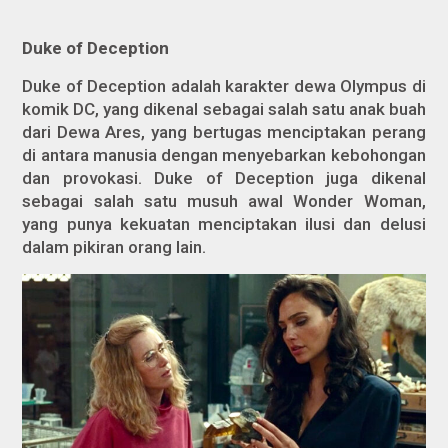
Duke of Deception
Duke of Deception adalah karakter dewa Olympus di
komik DC, yang dikenal sebagai salah satu anak buah
dari Dewa Ares, yang bertugas menciptakan perang
di antara manusia dengan menyebarkan kebohongan
dan provokasi. Duke of Deception juga dikenal
sebagai salah satu musuh awal Wonder Woman,
yang punya kekuatan menciptakan ilusi dan delusi
dalam pikiran orang lain.