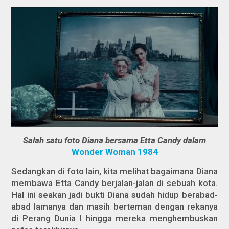
Salah satu foto Diana bersama Etta Candy dalam
Wonder Woman 1984
Sedangkan di foto lain, kita melihat bagaimana Diana
membawa Etta Candy berjalan-jalan di sebuah kota.
Hal ini seakan jadi bukti Diana sudah hidup berabad-
abad lamanya dan masih berteman dengan rekanya
di Perang Dunia I hingga mereka menghembuskan