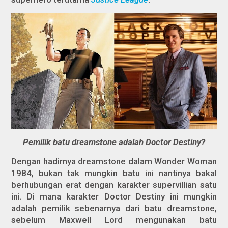
Pemilik batu dreamstone adalah Doctor Destiny?
Dengan hadirnya dreamstone dalam
Wonder Woman
1984
, bukan tak mungkin batu ini nantinya bakal
berhubungan erat dengan karakter supervillian satu
ini. Di mana karakter Doctor Destiny ini mungkin
adalah pemilik sebenarnya dari batu dreamstone,
sebelum Maxwell Lord mengunakan batu