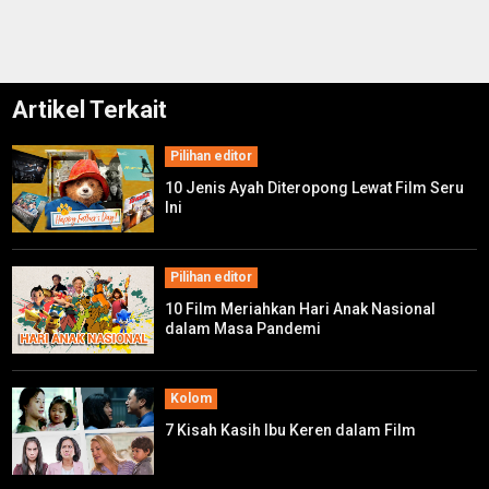
Artikel Terkait
Pilihan editor
10 Jenis Ayah Diteropong Lewat Film Seru
Ini
Pilihan editor
10 Film Meriahkan Hari Anak Nasional
dalam Masa Pandemi
Kolom
7 Kisah Kasih Ibu Keren dalam Film