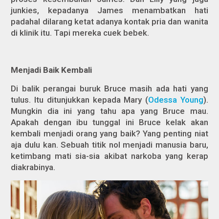
junkies, kepadanya James menambatkan hati
padahal dilarang ketat adanya kontak pria dan wanita
di klinik itu. Tapi mereka cuek bebek.
Menjadi Baik Kembali
Di balik perangai buruk Bruce masih ada hati yang
tulus. Itu ditunjukkan kepada Mary (
Odessa Young
).
Mungkin dia ini yang tahu apa yang Bruce mau.
Apakah dengan ibu tunggal ini Bruce kelak akan
kembali menjadi orang yang baik? Yang penting niat
aja dulu kan. Sebuah titik nol menjadi manusia baru,
ketimbang mati sia-sia akibat narkoba yang kerap
diakrabinya.