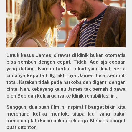
Untuk kasus James, dirawat di klinik bukan otomatis
bisa sembuh dengan cepat. Tidak. Ada aja cobaan
yang datang. Namun berkat tekad yang kuat, serta
cintanya kepada Lilly, akhirnya James bisa sembuh
total. Katakan tidak pada narkoba dan diganti dengan
cinta. Nah, kebayang kalau James tak pernah dibawa
oleh Bob dan keluarganya ke klinik rehabilitasi ini.
Sungguh, dua buah film ini inspiratif banget bikin kita
merenung ketika mentok, siapa lagi yang bakal
menolong kita kalau bukan keluarga. Menarik banget
buat ditonton.