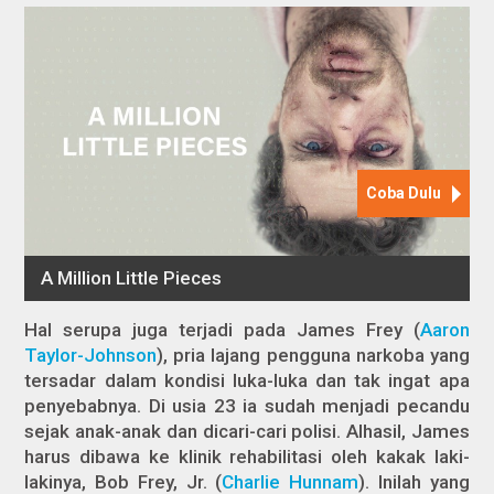
Hal serupa juga terjadi pada James Frey (
Aaron
Taylor-Johnson
), pria lajang pengguna narkoba yang
tersadar dalam kondisi luka-luka dan tak ingat apa
penyebabnya. Di usia 23 ia sudah menjadi pecandu
sejak anak-anak dan dicari-cari polisi. Alhasil, James
harus dibawa ke klinik rehabilitasi oleh kakak laki-
lakinya, Bob Frey, Jr. (
Charlie Hunnam
). Inilah yang