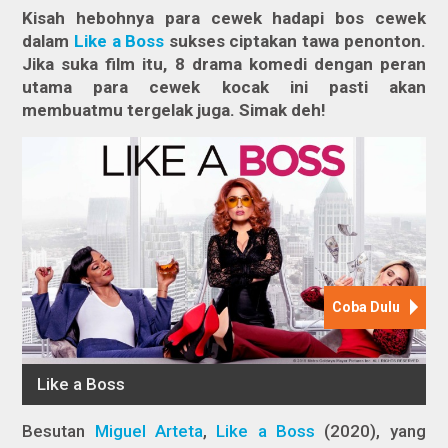
Kisah hebohnya para cewek hadapi bos cewek
dalam
Like a Boss
sukses ciptakan tawa penonton.
Jika suka film itu, 8 drama komedi dengan peran
utama para cewek kocak ini pasti akan
membuatmu tergelak juga. Simak deh!
Besutan
Miguel Arteta
,
Like a Boss
(2020), yang