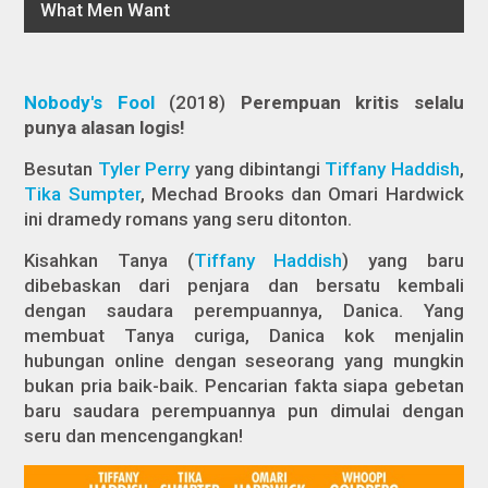
Nobody's Fool
(2018)
Perempuan kritis selalu
punya alasan logis!
Besutan
Tyler Perry
yang dibintangi
Tiffany Haddish
,
Tika Sumpter
, Mechad Brooks dan Omari Hardwick
ini dramedy romans yang seru ditonton.
Kisahkan Tanya (
Tiffany Haddish
) yang baru
dibebaskan dari penjara dan bersatu kembali
dengan saudara perempuannya, Danica. Yang
membuat Tanya curiga, Danica kok menjalin
hubungan online dengan seseorang yang mungkin
bukan pria baik-baik. Pencarian fakta siapa gebetan
baru saudara perempuannya pun dimulai dengan
seru dan mencengangkan!