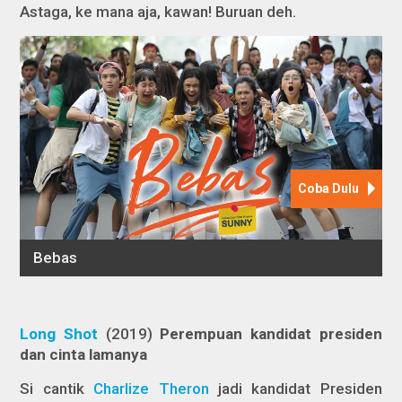
Astaga, ke mana aja, kawan! Buruan deh.
Long Shot
(2019)
Perempuan kandidat presiden
dan cinta lamanya
Si cantik
Charlize Theron
jadi kandidat Presiden