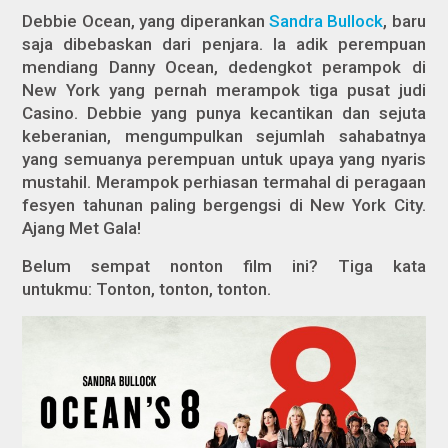
Debbie Ocean, yang diperankan
Sandra Bullock
, baru
saja dibebaskan dari penjara. Ia adik perempuan
mendiang Danny Ocean, dedengkot perampok di
New York yang pernah merampok tiga pusat judi
Casino. Debbie yang punya kecantikan dan sejuta
keberanian, mengumpulkan sejumlah sahabatnya
yang semuanya perempuan untuk upaya yang nyaris
mustahil. Merampok perhiasan termahal di peragaan
fesyen tahunan paling bergengsi di New York City.
Ajang Met Gala!
Belum sempat nonton film ini? Tiga kata
untukmu: Tonton, tonton, tonton.