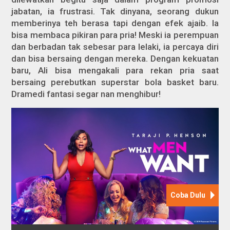
jabatan, ia frustrasi. Tak dinyana, seorang dukun
memberinya teh berasa tapi dengan efek ajaib. Ia
bisa membaca pikiran para pria! Meski ia perempuan
dan berbadan tak sebesar para lelaki, ia percaya diri
dan bisa bersaing dengan mereka. Dengan kekuatan
baru, Ali bisa mengakali para rekan pria saat
bersaing perebutkan superstar bola basket baru.
Dramedi fantasi segar nan menghibur!