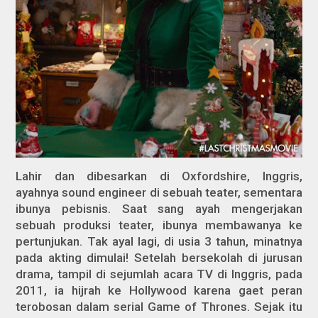
Lahir dan dibesarkan di Oxfordshire, Inggris,
ayahnya
sound engineer
di sebuah teater, sementara
ibunya pebisnis. Saat sang ayah mengerjakan
sebuah produksi teater, ibunya membawanya ke
pertunjukan. Tak ayal lagi, di usia 3 tahun, minatnya
pada akting dimulai! Setelah bersekolah di jurusan
drama, tampil di sejumlah acara TV di Inggris, pada
2011, ia hijrah ke Hollywood karena gaet peran
terobosan dalam serial
Game of Thrones
. Sejak itu