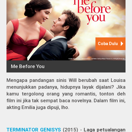
Mengapa pandangan sinis Will berubah saat Louisa
menunjukkan padanya, hidupnya layak dijalani? Jika
kamu tergolong orang yang romantis, tonton deh
film ini jika tak sempat baca novelnya. Dalam film ini,
akting Emilia juga dipuji, lho.
TERMINATOR GENISYS
(2015) -
Laga petualangan