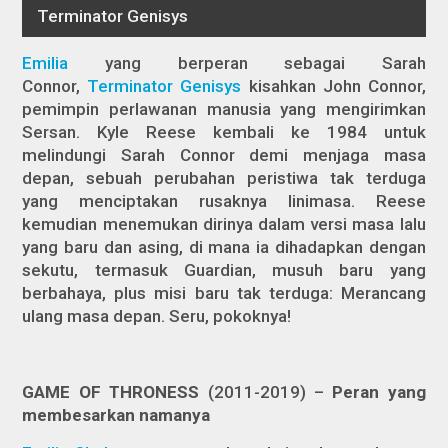
Emilia
yang berperan sebagai Sarah
Connor,
Terminator Genisys
kisahkan John Connor,
pemimpin perlawanan manusia yang mengirimkan
Sersan. Kyle Reese kembali ke 1984 untuk
melindungi Sarah Connor demi menjaga masa
depan, sebuah perubahan peristiwa tak terduga
yang menciptakan rusaknya linimasa. Reese
kemudian menemukan dirinya dalam versi masa lalu
yang baru dan asing, di mana ia dihadapkan dengan
sekutu, termasuk Guardian, musuh baru yang
berbahaya, plus misi baru tak terduga: Merancang
ulang masa depan. Seru, pokoknya!
GAME OF THRONESS
(2011-2019) –
Peran yang
membesarkan namanya