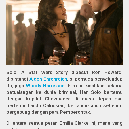
Solo: A Star Wars Story
dibesut Ron Howard,
dibintangi
Alden Ehrenreich
, si pemuda penyelundup
itu, juga
Woody Harrelson
. Film ini kisahkan selama
petualangan ke dunia kriminal, Han Solo bertemu
dengan kopilot Chewbacca di masa depan dan
bertemu Lando Calrissian, bertahun-tahun sebelum
bergabung dengan para Pemberontak.
Di antara semua peran Emilia Clarke ini, mana yang