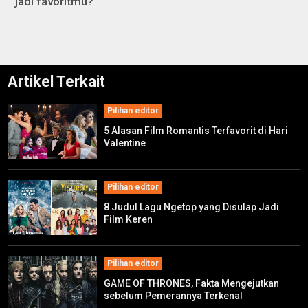
jadi favoritmu?
Artikel Terkait
Pilihan editor
5 Alasan Film Romantis Terfavorit di Hari
Valentine
Pilihan editor
8 Judul Lagu Ngetop yang Disulap Jadi
Film Keren
Pilihan editor
GAME OF THRONES, Fakta Mengejutkan
sebelum Pemerannya Terkenal