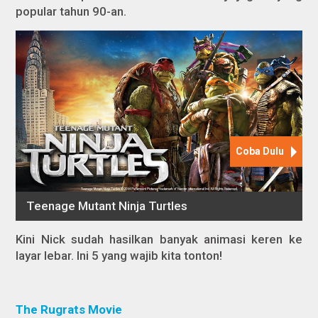
popular tahun 90-an.
Kini Nick sudah hasilkan banyak animasi keren ke
layar lebar. Ini 5 yang wajib kita tonton!
The Rugrats Movie