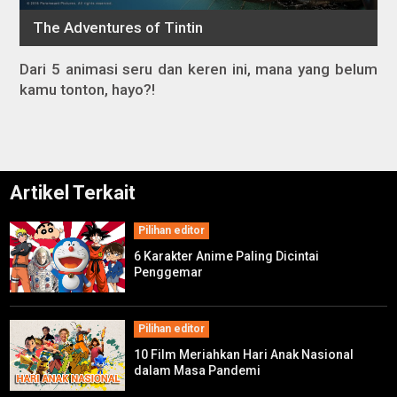
Dari 5 animasi seru dan keren ini, mana yang belum
kamu tonton, hayo?!
Artikel Terkait
Pilihan editor
6 Karakter Anime Paling Dicintai
Penggemar
Pilihan editor
10 Film Meriahkan Hari Anak Nasional
dalam Masa Pandemi