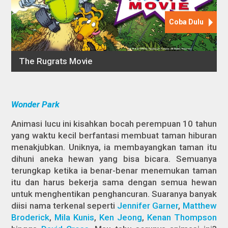
Wonder Park
Animasi lucu ini kisahkan bocah perempuan 10 tahun
yang waktu kecil berfantasi membuat taman hiburan
menakjubkan. Uniknya, ia membayangkan taman itu
dihuni aneka hewan yang bisa bicara. Semuanya
terungkap ketika ia benar-benar menemukan taman
itu dan harus bekerja sama dengan semua hewan
untuk menghentikan penghancuran. Suaranya banyak
diisi nama terkenal seperti
Jennifer Garner
,
Matthew
Broderick
,
Mila Kunis
,
Ken Jeong
,
Kenan Thompson