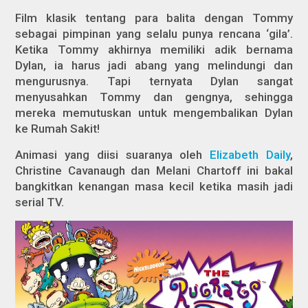
Film klasik tentang para balita dengan Tommy
sebagai pimpinan yang selalu punya rencana ‘gila’.
Ketika Tommy akhirnya memiliki adik bernama
Dylan, ia harus jadi abang yang melindungi dan
mengurusnya. Tapi ternyata Dylan sangat
menyusahkan Tommy dan gengnya, sehingga
mereka memutuskan untuk mengembalikan Dylan
ke Rumah Sakit!
Animasi yang diisi suaranya oleh
Elizabeth Daily
,
Christine Cavanaugh dan Melani Chartoff ini bakal
bangkitkan kenangan masa kecil ketika masih jadi
serial TV.