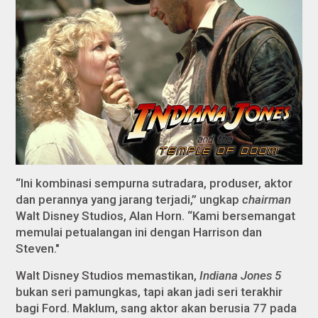
“Ini kombinasi sempurna sutradara, produser, aktor
dan perannya yang jarang terjadi,” ungkap
chairman
Walt Disney Studios, Alan Horn. “Kami bersemangat
memulai petualangan ini dengan Harrison dan
Steven."
Walt Disney Studios memastikan,
Indiana Jones 5
bukan seri pamungkas, tapi akan jadi seri terakhir
bagi Ford. Maklum, sang aktor akan berusia 77 pada