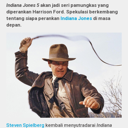
Indiana Jones 5
akan jadi seri pamungkas yang
diperankan Harrison Ford. Spekulasi berkembang
tentang siapa perankan
Indiana Jones
di masa
depan.
Steven Spielberg
kembali menyutradarai
Indiana