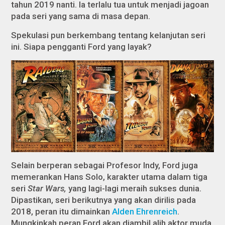
tahun 2019 nanti. Ia terlalu tua untuk menjadi jagoan
pada seri yang sama di masa depan.
Spekulasi pun berkembang tentang kelanjutan seri
ini. Siapa pengganti Ford yang layak?
Selain berperan sebagai Profesor Indy, Ford juga
memerankan Hans Solo, karakter utama dalam tiga
seri
Star Wars,
yang lagi-lagi meraih sukses dunia.
Dipastikan, seri berikutnya yang akan dirilis pada
2018, peran itu dimainkan
Alden Ehrenreich
.
Mungkinkah peran Ford akan diambil alih aktor muda