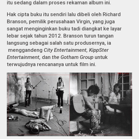
itu sedang dalam proses rekaman album ini.
Hak cipta buku itu sendiri lalu dibeli oleh Richard
Branson, pemilik perusahaan Virgin, yang juga
sangat menginginkan buku tadi diangkat ke layar
lebar sejak tahun 2012. Branson turun tangan
langsung sebagai salah satu produsernya, ia
menggandeng
City Entertainment, KippSter
Entertainment,
dan
the Gotham Group
untuk
terwujudnya rencananya untuk film ini.