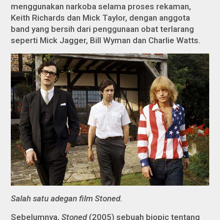
menggunakan narkoba selama proses rekaman,
Keith Richards dan Mick Taylor, dengan anggota
band yang bersih dari penggunaan obat terlarang
seperti Mick Jagger, Bill Wyman dan Charlie Watts.
Salah satu adegan film Stoned.
Sebelumnya,
Stoned
(2005) sebuah biopic tentang