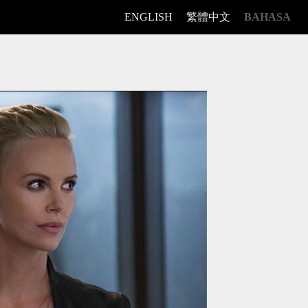
ENGLISH
繁體中文
BAHASA