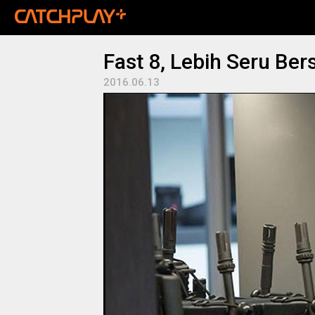
Fast 8, Lebih Seru Be
2016.06.13