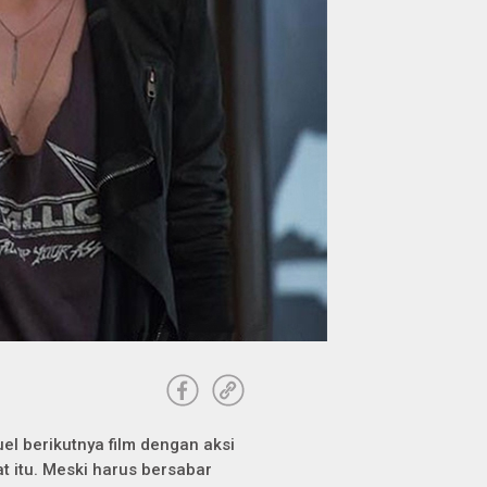
el berikutnya film dengan aksi
 itu. Meski harus bersabar