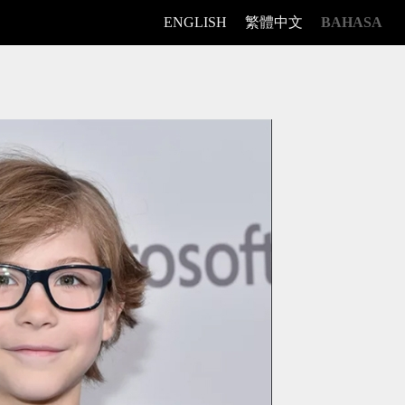
ENGLISH
繁體中文
BAHASA