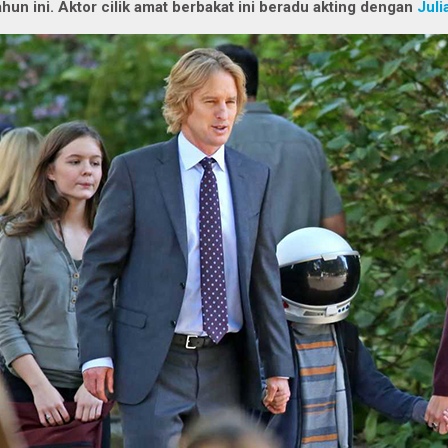
ahun ini. Aktor cilik amat berbakat ini beradu akting dengan
Juli