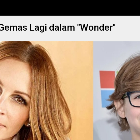
 Gemas Lagi dalam "Wonder"