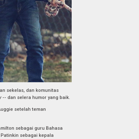
an sekelas, dan komunitas
y
-- dan selera humor yang baik.
Auggie setelah teman
milton sebagai guru Bahasa
 Patinkin sebagai kepala