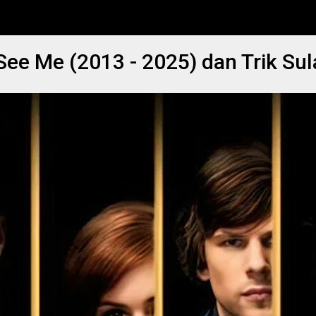
e Me (2013 - 2025) dan Trik Sula