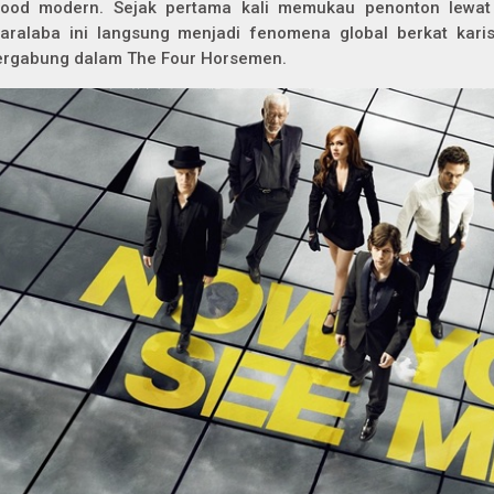
ood modern. Sejak pertama kali memukau penonton lewat 
aralaba ini langsung menjadi fenomena global berkat kari
ergabung dalam The Four Horsemen.