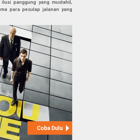
ilusi panggung yang mustahil,
sma para pesulap jalanan yang