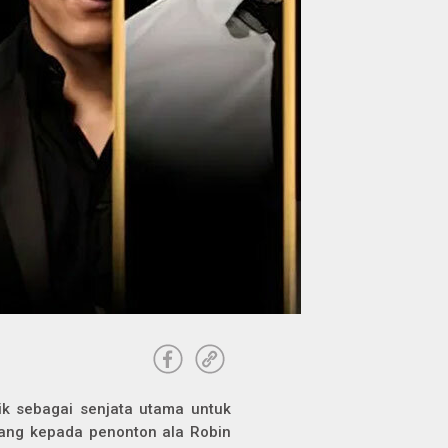
k sebagai senjata utama untuk
ang kepada penonton ala Robin